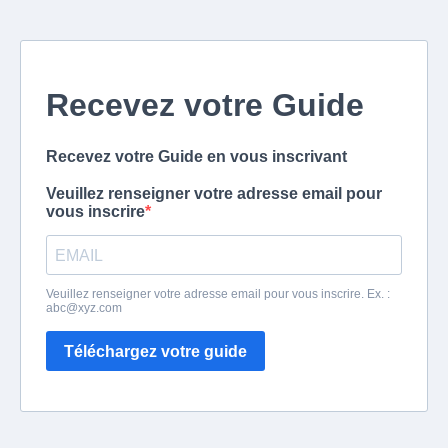
Recevez votre Guide
Recevez votre Guide en vous inscrivant
Veuillez renseigner votre adresse email pour
vous inscrire
Veuillez renseigner votre adresse email pour vous inscrire. Ex. :
abc@xyz.com
Téléchargez votre guide